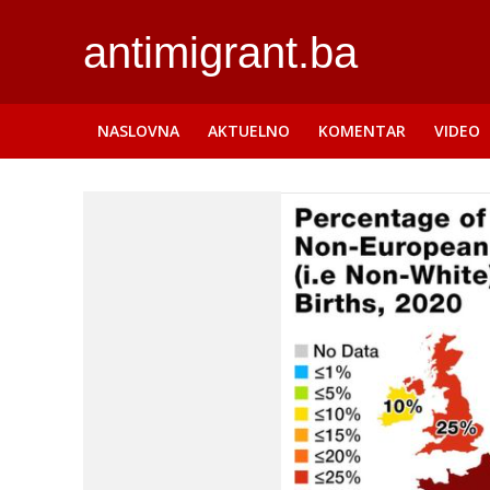
antimigrant.ba
NASLOVNA
AKTUELNO
KOMENTAR
VIDEO