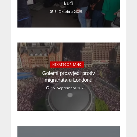
kući
6. Oktobra 2025.
NEKATEGORISANO
Golemi prosvjedi protiv
migranata u Londonu
15. Septembra 2025.