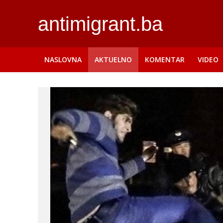
antimigrant.ba
NASLOVNA
AKTUELNO
KOMENTAR
VIDEO