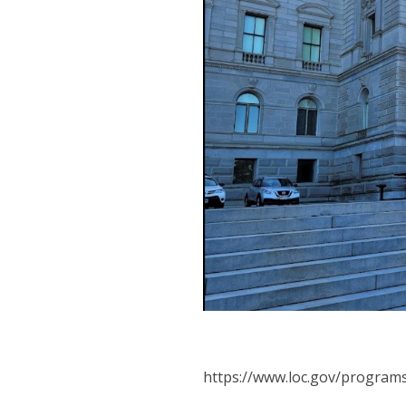
https://www.loc.gov/program