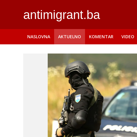
antimigrant.ba
NASLOVNA
AKTUELNO
KOMENTAR
VIDEO