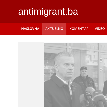
antimigrant.ba
NASLOVNA
AKTUELNO
KOMENTAR
VIDEO