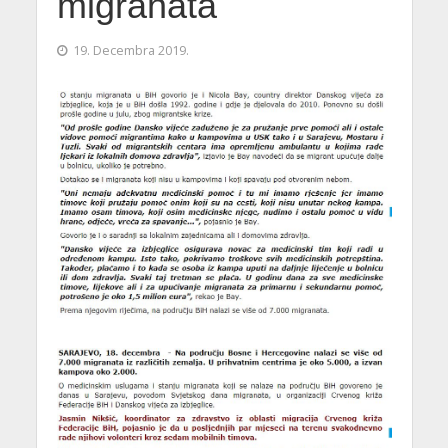
migranata
19. Decembra 2019.