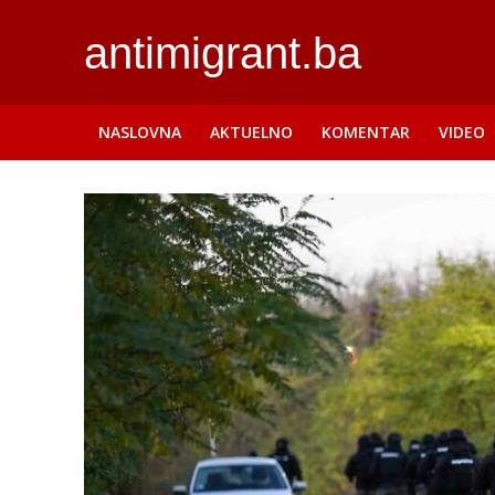
antimigrant.ba
NASLOVNA
AKTUELNO
KOMENTAR
VIDEO