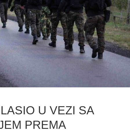
LASIO U VEZI SA
JEM PREMA