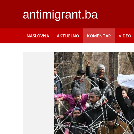
antimigrant.ba
NASLOVNA
AKTUELNO
KOMENTAR
VIDEO