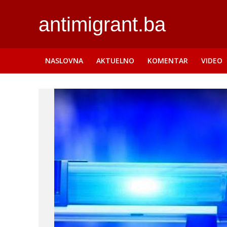
antimigrant.ba
NASLOVNA
AKTUELNO
KOMENTAR
VIDEO