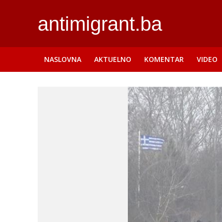
antimigrant.ba
NASLOVNA
AKTUELNO
KOMENTAR
VIDEO