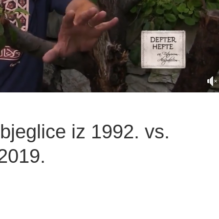
bjeglice iz 1992. vs.
 2019.