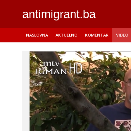
antimigrant.ba
NASLOVNA
AKTUELNO
KOMENTAR
VIDEO