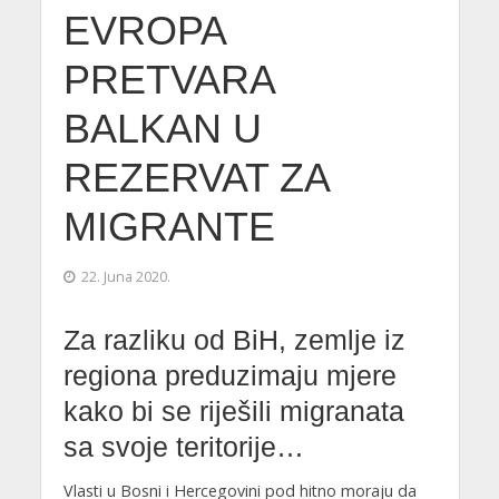
EVROPA
PRETVARA
BALKAN U
REZERVAT ZA
MIGRANTE
22. Juna 2020.
Za razliku od BiH, zemlje iz
regiona preduzimaju mjere
kako bi se riješili migranata
sa svoje teritorije…
Vlasti u Bosni i Hercegovini pod hitno moraju da