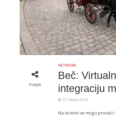
NETWORK
Beč: Virtualn
Podijeli
integraciju 
27. Marta 2024.
Na stranici se mogu pronaći i 