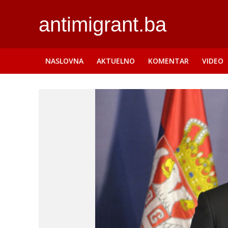
antimigrant.ba
NASLOVNA
AKTUELNO
KOMENTAR
VIDEO