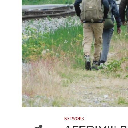
NETWORK