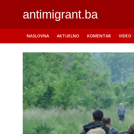
antimigrant.ba
NASLOVNA
AKTUELNO
KOMENTAR
VIDEO