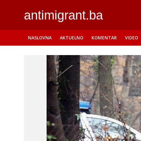
antimigrant.ba
NASLOVNA
AKTUELNO
KOMENTAR
VIDEO