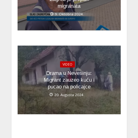
migranata
9. Oktobra 2024.
VIDEO
Drama u Nevesinju:
Migrant zauzeo kuću i
pucao na policajce
20. Augusta 2024.