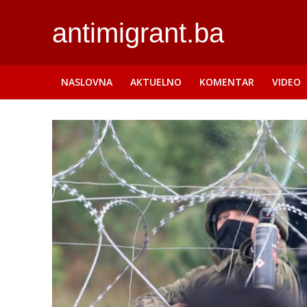
antimigrant.ba
NASLOVNA
AKTUELNO
KOMENTAR
VIDEO