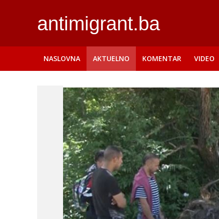
antimigrant.ba
NASLOVNA
AKTUELNO
KOMENTAR
VIDEO