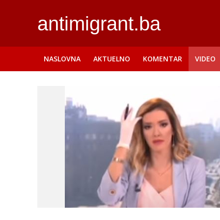
antimigrant.ba
NASLOVNA
AKTUELNO
KOMENTAR
VIDEO