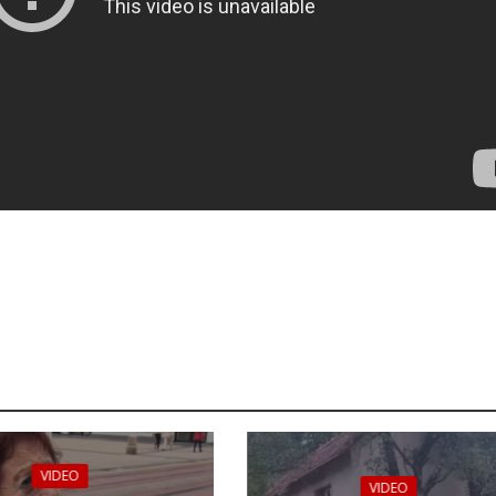
VIDEO
VIDEO