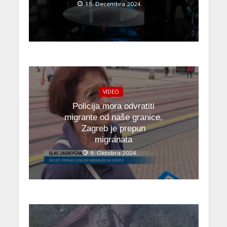
15. Decembra 2024.
VIDEO
Policija mora odvratiti
migrante od naše granice,
Zagreb je prepun
migranata
9. Oktobra 2024.