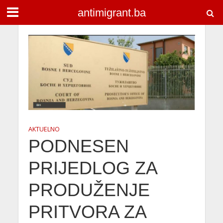
antimigrant.ba
AKTUELNO
PODNESEN
PRIJEDLOG ZA
PRODUŽENJE
PRITVORA ZA