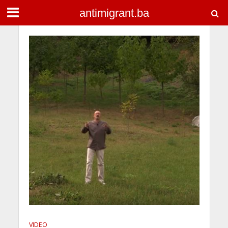
antimigrant.ba
VIDEO