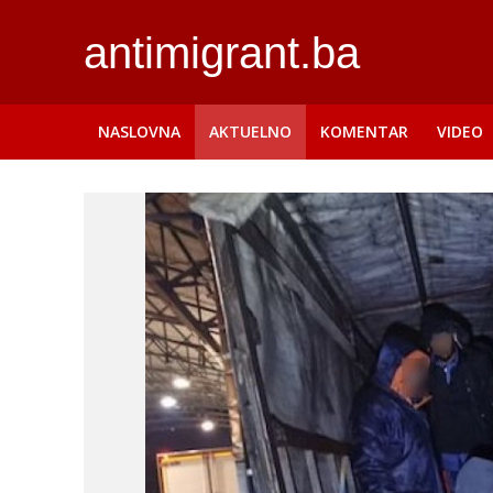
antimigrant.ba
NASLOVNA
AKTUELNO
KOMENTAR
VIDEO