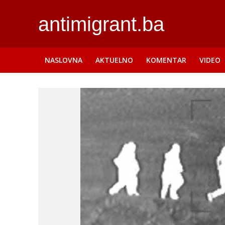
antimigrant.ba
NASLOVNA
AKTUELNO
KOMENTAR
VIDEO