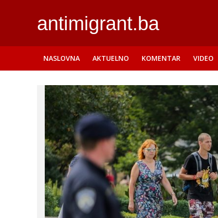
antimigrant.ba
NASLOVNA
AKTUELNO
KOMENTAR
VIDEO