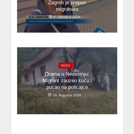
Zagreb je prepun
migranata
9. Oktobra 2024.
VIDEO
Drama u Nevesinju:
Migrant zauzeo kuću i
pucao na policajce
20. Augusta 2024.