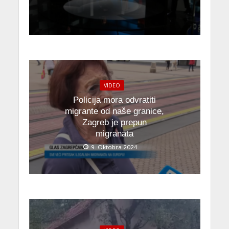
VIDEO
Policija mora odvratiti
migrante od naše granice,
Zagreb je prepun
migranata
9. Oktobra 2024.