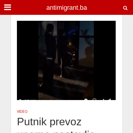
antimigrant.ba
VIDEO
Putnik prevoz