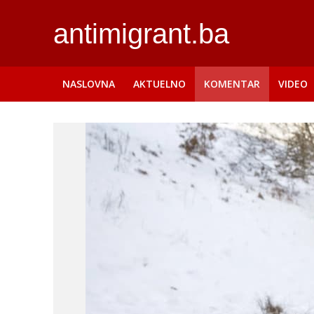
antimigrant.ba
NASLOVNA
AKTUELNO
KOMENTAR
VIDEO