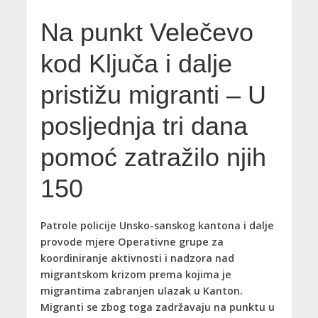
Na punkt Velečevo
kod Ključa i dalje
pristižu migranti – U
posljednja tri dana
pomoć zatražilo njih
150
Patrole policije Unsko-sanskog kantona i dalje
provode mjere Operativne grupe za
koordiniranje aktivnosti i nadzora nad
migrantskom krizom prema kojima je
migrantima zabranjen ulazak u Kanton.
Migranti se zbog toga zadržavaju na punktu u