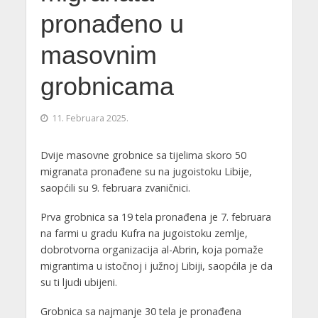
pronađeno u
masovnim
grobnicama
11. Februara 2025.
Dvije masovne grobnice sa tijelima skoro 50
migranata pronađene su na jugoistoku Libije,
saopćili su 9. februara zvaničnici.
Prva grobnica sa 19 tela pronađena je 7. februara
na farmi u gradu Kufra na jugoistoku zemlje,
dobrotvorna organizacija al-Abrin, koja pomaže
migrantima u istočnoj i južnoj Libiji, saopćila je da
su ti ljudi ubijeni.
Grobnica sa najmanje 30 tela je pronađena