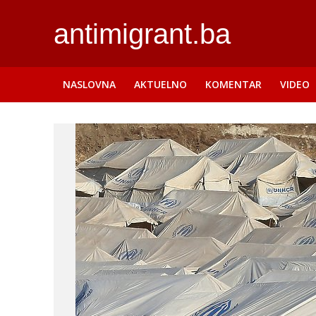
antimigrant.ba
NASLOVNA
AKTUELNO
KOMENTAR
VIDEO