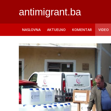
antimigrant.ba
NASLOVNA
AKTUELNO
KOMENTAR
VIDEO