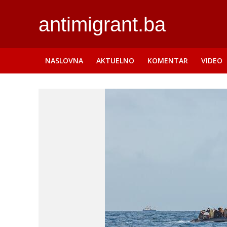
antimigrant.ba
NASLOVNA
AKTUELNO
KOMENTAR
VIDEO