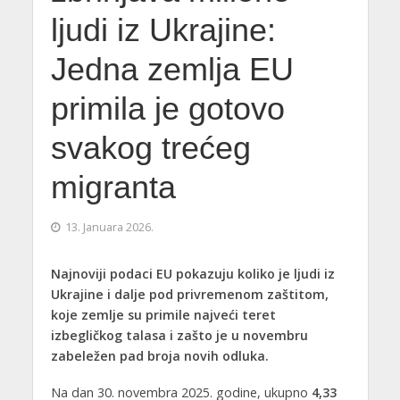
ljudi iz Ukrajine:
Jedna zemlja EU
primila je gotovo
svakog trećeg
migranta
13. Januara 2026.
Najnoviji podaci EU pokazuju koliko je ljudi iz
Ukrajine i dalje pod privremenom zaštitom,
koje zemlje su primile najveći teret
izbegličkog talasa i zašto je u novembru
zabeležen pad broja novih odluka.
Na dan 30. novembra 2025. godine, ukupno
4,33