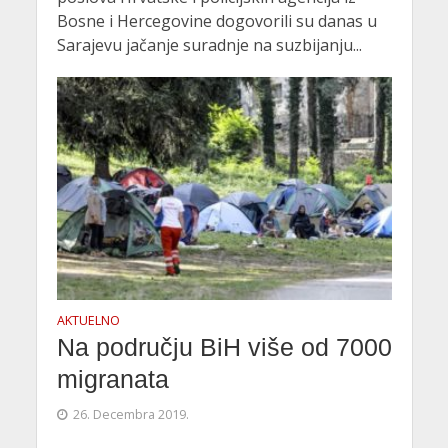
Bosne i Hercegovine dogovorili su danas u
Sarajevu jačanje suradnje na suzbijanju...
AKTUELNO
Na području BiH više od 7000
migranata
26. Decembra 2019.