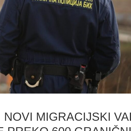
I NOVI MIGRACIJSKI VA