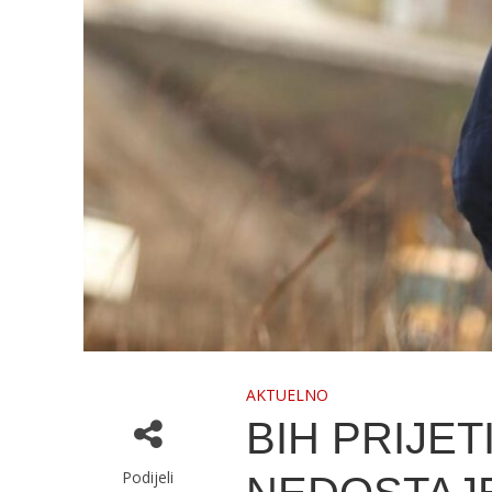
AKTUELNO
BIH PRIJET
Podijeli