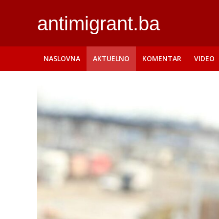
antimigrant.ba
NASLOVNA
AKTUELNO
KOMENTAR
VIDEO