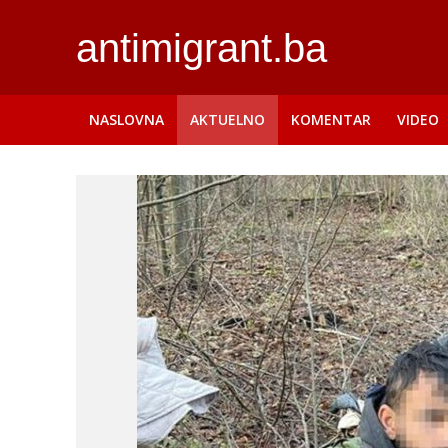
antimigrant.ba
NASLOVNA
AKTUELNO
KOMENTAR
VIDEO